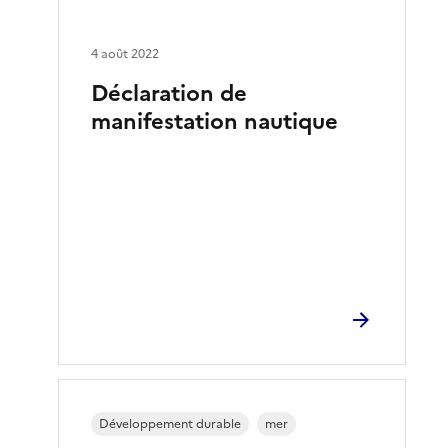
4 août 2022
Déclaration de
manifestation nautique
Développement durable
mer