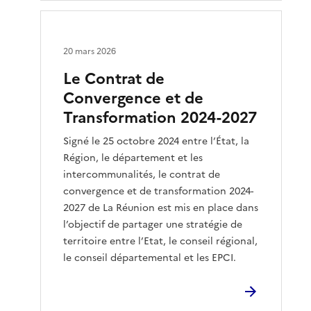
20 mars 2026
Le Contrat de
Convergence et de
Transformation 2024-2027
Signé le 25 octobre 2024 entre l’État, la
Région, le département et les
intercommunalités, le contrat de
convergence et de transformation 2024-
2027 de La Réunion est mis en place dans
l’objectif de partager une stratégie de
territoire entre l’Etat, le conseil régional,
le conseil départemental et les EPCI.