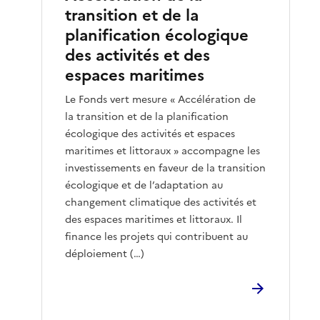
transition et de la
planification écologique
des activités et des
espaces maritimes
Le Fonds vert mesure « Accélération de
la transition et de la planification
écologique des activités et espaces
maritimes et littoraux » accompagne les
investissements en faveur de la transition
écologique et de l’adaptation au
changement climatique des activités et
des espaces maritimes et littoraux. Il
finance les projets qui contribuent au
déploiement (…)