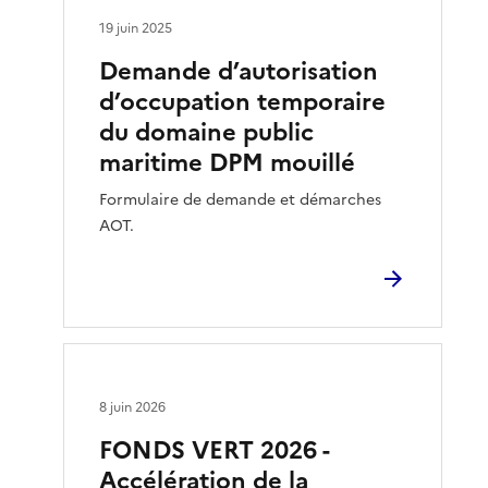
19 juin 2025
Demande d’autorisation
d’occupation temporaire
du domaine public
maritime DPM mouillé
Formulaire de demande et démarches
AOT.
8 juin 2026
FONDS VERT 2026 -
Accélération de la