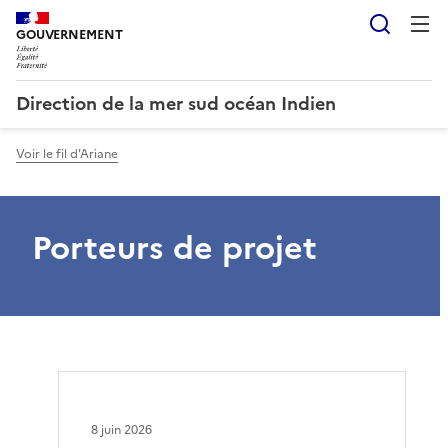
Reche
GOUVERNEMENT
Direction de la mer sud océan Indien
Voir le fil d'Ariane
Porteurs de projet
8 juin 2026