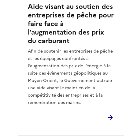
Aide visant au soutien des
entreprises de pêche pour
faire face à
l’augmentation des prix
du carburant
Afin de soutenir les entreprises de pêche
et les équipages confrontés à
l’augmentation des prix de l’énergie à la
suite des évènements géopolitiques au
Moyen-Orient, le Gouvernement octroie
une aide visant le maintien de la
compétitivité des entreprises et à la
rémunération des marins.