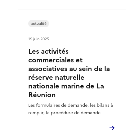
actualité
19 juin 2025
Les activités
commerciales et
associatives au sein de la
réserve naturelle
nationale marine de La
Réunion
Les formulaires de demande, les bilans à
remplir, la procédure de demande