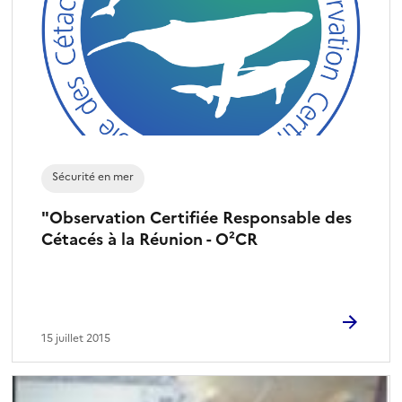
Sécurité en mer
"Observation Certifiée Responsable des
Cétacés à la Réunion - O²CR
15 juillet 2015