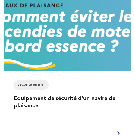
Sécurité en mer
Equipement de sécurité d’un navire de
plaisance