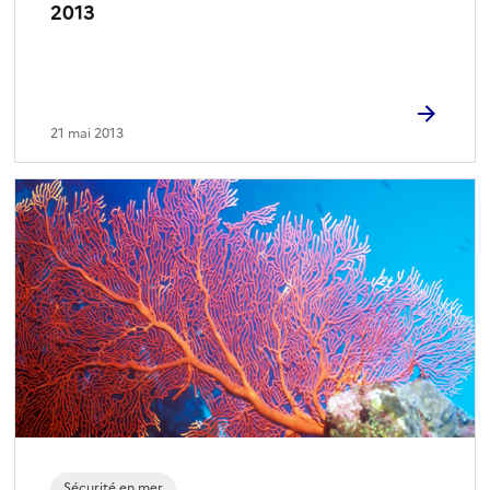
2013
21 mai 2013
Sécurité en mer