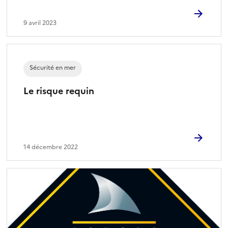
9 avril 2023
Sécurité en mer
Le risque requin
14 décembre 2022