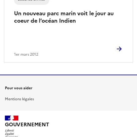
Un nouveau parc marin voit le jour au
coeur de l’océan Indien
1er mars 2012
Pour vous aider
Mentions légales
GOUVERNEMENT