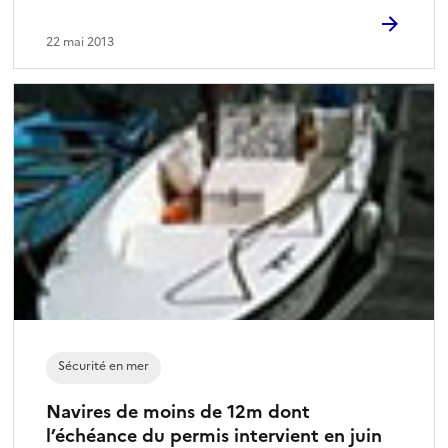
22 mai 2013
Sécurité en mer
Navires de moins de 12m dont
l’échéance du permis intervient en juin