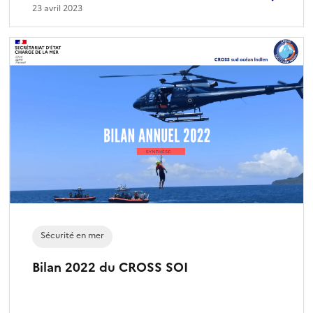
23 avril 2023
Sécurité en mer
Bilan 2022 du CROSS SOI