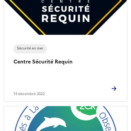
Sécurité en mer
Centre Sécurité Requin
14 décembre 2022