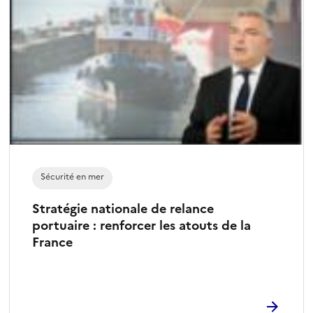
Sécurité en mer
Stratégie nationale de relance
portuaire : renforcer les atouts de la
France