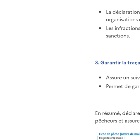
La déclaration
organisations
Les infraction
sanctions.
3. Garantir la traça
Assure un suiv
Permet de gar
En résumé, déclare
pêcheurs et assure