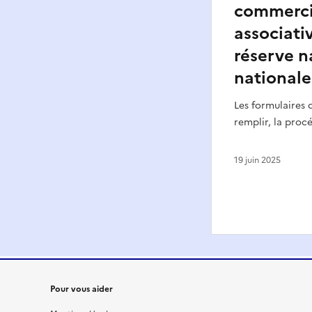
commerci
associativ
réserve n
nationale
Les formulaires 
remplir, la pro
19 juin 2025
Pour vous aider