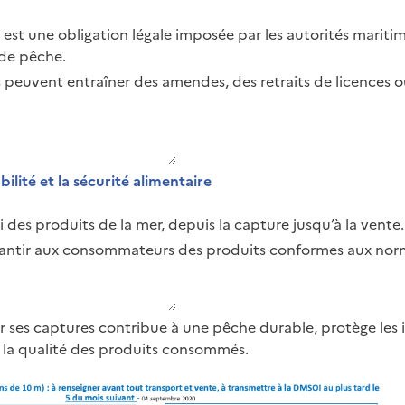
 est une obligation légale imposée par les autorités maritim
 de pêche.
s peuvent entraîner des amendes, des retraits de licences o
bilité et la sécurité alimentaire
i des produits de la mer, depuis la capture jusqu’à la vente.
antir aux consommateurs des produits conformes aux norme
r ses captures contribue à une pêche durable, protège les 
 la qualité des produits consommés.