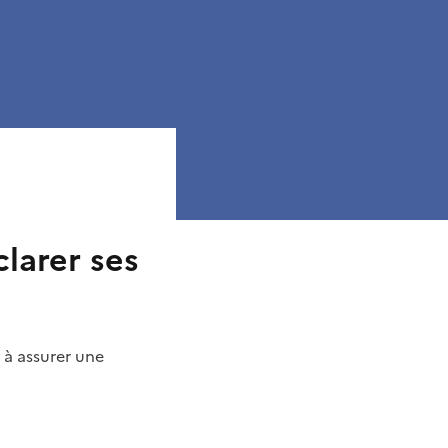
larer ses
 à assurer une