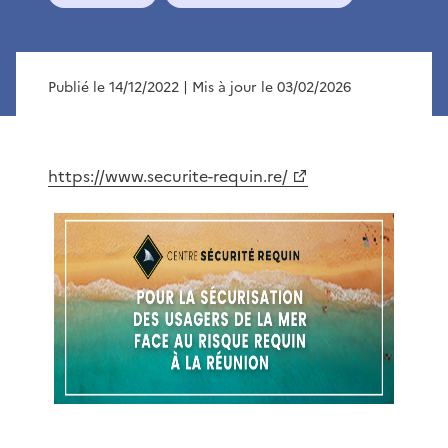
Publié le 14/12/2022
| Mis à jour le 03/02/2026
https://www.securite-requin.re/