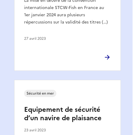
La mise en œuvre de la convention
internationale STCW-Fish en France au
1er janvier 2024 aura plusieurs
répercussions sur la validité des titres (…)
27 avril 2023
Sécurité en mer
Equipement de sécurité
d’un navire de plaisance
23 avril 2023