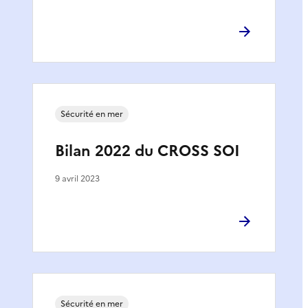
Sécurité en mer
Bilan 2022 du CROSS SOI
9 avril 2023
Sécurité en mer