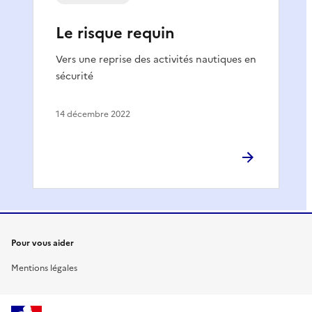
Le risque requin
Vers une reprise des activités nautiques en
sécurité
14 décembre 2022
Pour vous aider
Mentions légales