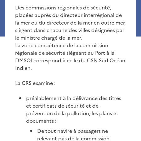
Des commissions régionales de sécurité,
placées auprès du directeur interrégional de
la mer ou du directeur de la mer en outre mer,
siègent dans chacune des villes désignées par
le ministre chargé de la mer.
La zone compétence de la commission
régionale de sécurité siégeant au Port à la
DMSOI correspond à celle du CSN Sud Océan
Indien.
La CRS examine :
préalablement à la délivrance des titres
et certificats de sécurité et de
prévention de la pollution, les plans et
documents :
De tout navire à passagers ne
relevant pas de la commission