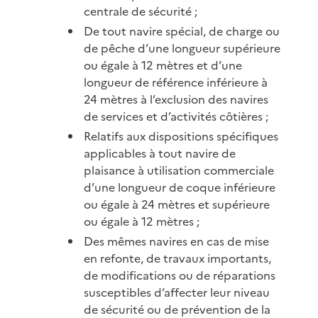
centrale de sécurité ;
De tout navire spécial, de charge ou
de pêche d’une longueur supérieure
ou égale à 12 mètres et d’une
longueur de référence inférieure à
24 mètres à l’exclusion des navires
de services et d’activités côtières ;
Relatifs aux dispositions spécifiques
applicables à tout navire de
plaisance à utilisation commerciale
d’une longueur de coque inférieure
ou égale à 24 mètres et supérieure
ou égale à 12 mètres ;
Des mêmes navires en cas de mise
en refonte, de travaux importants,
de modifications ou de réparations
susceptibles d’affecter leur niveau
de sécurité ou de prévention de la