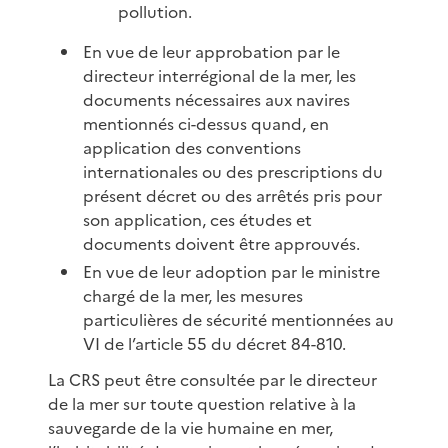
pollution.
En vue de leur approbation par le
directeur interrégional de la mer, les
documents nécessaires aux navires
mentionnés ci-dessus quand, en
application des conventions
internationales ou des prescriptions du
présent décret ou des arrêtés pris pour
son application, ces études et
documents doivent être approuvés.
En vue de leur adoption par le ministre
chargé de la mer, les mesures
particulières de sécurité mentionnées au
VI de l’article 55 du décret 84-810.
La CRS peut être consultée par le directeur
de la mer sur toute question relative à la
sauvegarde de la vie humaine en mer,