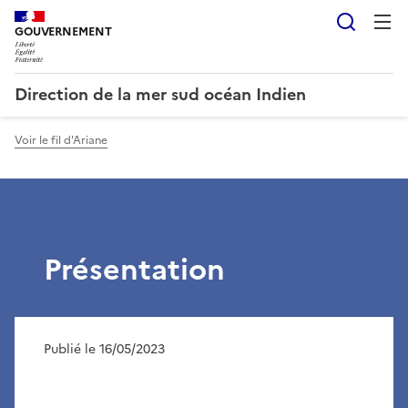
Reche
GOUVERNEMENT
Direction de la mer sud océan Indien
Voir le fil d'Ariane
Présentation
Publié le 16/05/2023