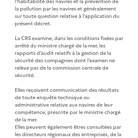
l’habitabilité des navires et la prévention de
la pollution par les navires et généralement
sur toute question relative à l’application du
présent décret.
La CRS examine, dans les conditions fixées par
arrêté du ministre chargé de la mer, les
rapports d’audit relatifs à la gestion de la
sécurité des compagnies dont l’examen ne
relève pas de la commission centrale de
sécurité.
Elles reçoivent communication des résultats
de toute enquête technique ou
administrative relative aux navires de leur
compétence, prescrite par le ministre chargé
de la mer.
Elles peuvent également êtres consultées par
les directeurs régionaux des entreprises, de la