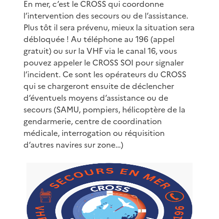
En mer, c’est le CROSS qui coordonne
l’intervention des secours ou de l’assistance.
Plus tôt il sera prévenu, mieux la situation sera
débloquée ! Au téléphone au 196 (appel
gratuit) ou sur la VHF via le canal 16, vous
pouvez appeler le CROSS SOI pour signaler
l’incident. Ce sont les opérateurs du CROSS
qui se chargeront ensuite de déclencher
d’éventuels moyens d’assistance ou de
secours (SAMU, pompiers, hélicoptère de la
gendarmerie, centre de coordination
médicale, interrogation ou réquisition
d’autres navires sur zone…)