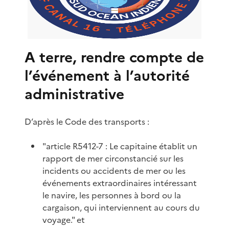
A terre, rendre compte de
l’événement à l’autorité
administrative
D’après le Code des transports :
"article R5412-7 : Le capitaine établit un
rapport de mer circonstancié sur les
incidents ou accidents de mer ou les
événements extraordinaires intéressant
le navire, les personnes à bord ou la
cargaison, qui interviennent au cours du
voyage." et