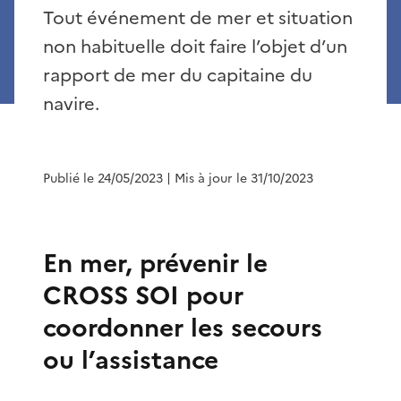
Tout événement de mer et situation
non habituelle doit faire l’objet d’un
rapport de mer du capitaine du
navire.
Publié le 24/05/2023
| Mis à jour le 31/10/2023
En mer, prévenir le
CROSS SOI pour
coordonner les secours
ou l’assistance