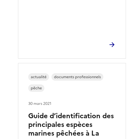
actualité
documents professionnels
pêche
30 mars 2021
Guide d’identification des
principales espèces
marines pêchées à La