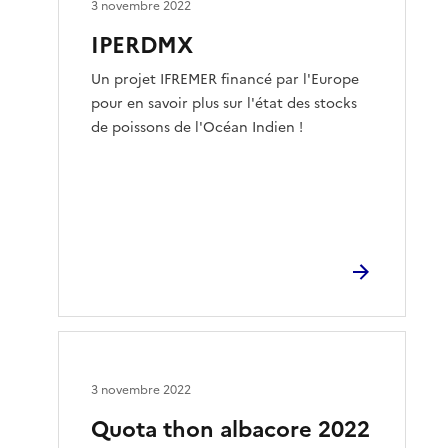
3 novembre 2022
IPERDMX
Un projet IFREMER financé par l'Europe
pour en savoir plus sur l'état des stocks
de poissons de l'Océan Indien !
3 novembre 2022
Quota thon albacore 2022