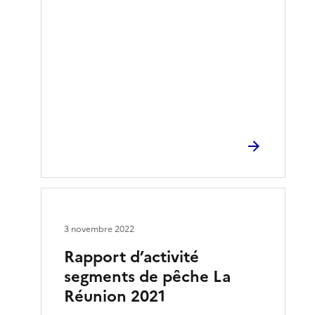
3 novembre 2022
Rapport d’activité
segments de pêche La
Réunion 2021