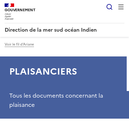
Reche
GOUVERNEMENT
Direction de la mer sud océan Indien
Voir le fil d'Ariane
PLAISANCIERS
Tous les documents concernant la
plaisance