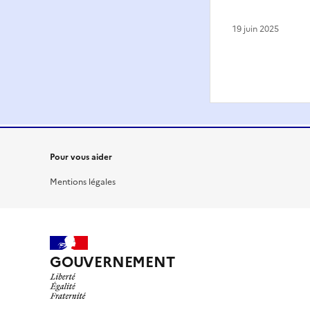
19 juin 2025
Pour vous aider
Mentions légales
GOUVERNEMENT