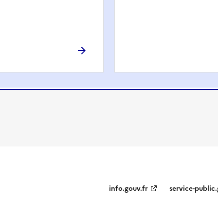
info.gouv.fr
service-public.