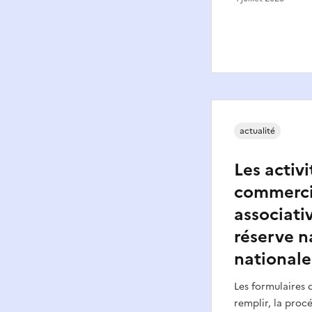
actualité
Les activi
commerci
associativ
réserve n
nationale
Les formulaires 
remplir, la pro