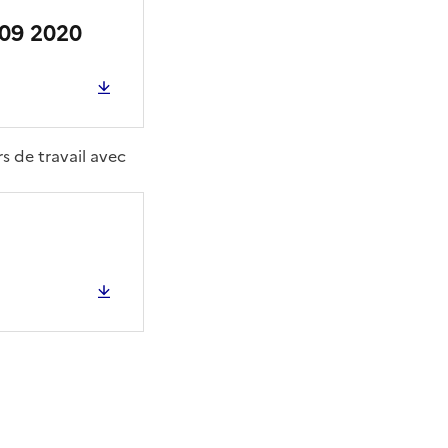
 09 2020
s de travail avec
ier