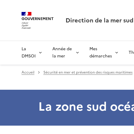
Direction de la mer sud
GOUVERNEMENT
La
Année de
Mes
Th
DMSOI
la mer
démarches
Accueil
Sécurité en mer et prévention des risques maritimes
La zone sud océ