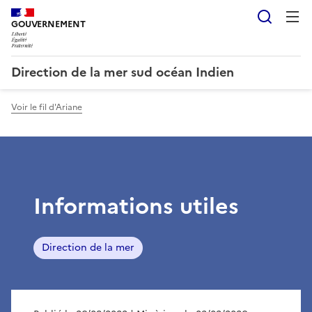
Reche
GOUVERNEMENT
Direction de la mer sud océan Indien
Voir le fil d'Ariane
Informations utiles
Direction de la mer