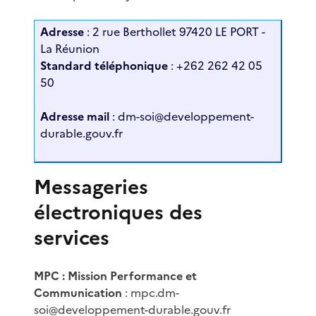
Adresse
: 2 rue Berthollet 97420 LE PORT -
La Réunion
Standard téléphonique
: +262 262 42 05
50
Adresse mail
: dm-soi@developpement-
durable.gouv.fr
Messageries
électroniques des
services
MPC : Mission Performance et
Communication
: mpc.dm-
soi@developpement-durable.gouv.fr