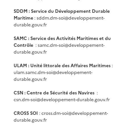
SDDM : Service du Développement Durable
Maritime
: sddm.dm-soi@developpement-
durable.gouv.fr
SAMC : Service des Activités Maritimes et du
Contrôle
: samc.dm-soi@developpement-
durable.gouv.fr
ULAM : Unité littorale des Affaires Maritimes
:
ulam.samc.dm-soi@developpement-
durable.gouv.fr
CSN : Centre de Sécurité des Navires
:
csn.dm-soi@developpement-durable.gouv.fr
CROSS SOI
: cross.dm-soi@developpement-
durable.gouv.fr