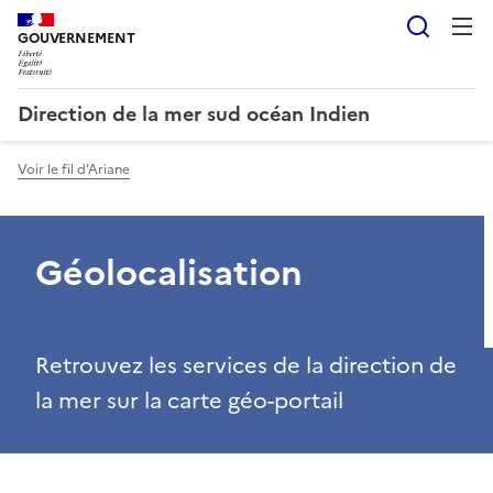
Reche
GOUVERNEMENT
Direction de la mer sud océan Indien
Voir le fil d'Ariane
Géolocalisation
Retrouvez les services de la direction de
la mer sur la carte géo-portail