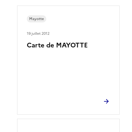
Mayotte
19 juillet 2012
Carte de MAYOTTE